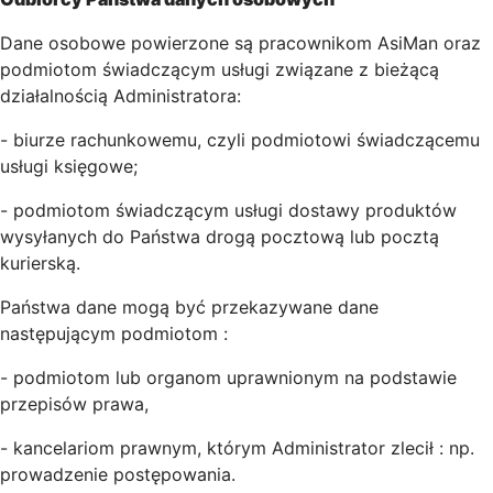
Dane osobowe powierzone są pracownikom AsiMan oraz
podmiotom świadczącym usługi związane z bieżącą
działalnością Administratora:
- biurze rachunkowemu, czyli podmiotowi świadczącemu
usługi księgowe;
- podmiotom świadczącym usługi dostawy produktów
wysyłanych do Państwa drogą pocztową lub pocztą
kurierską.
Państwa dane mogą być przekazywane dane
następującym podmiotom :
- podmiotom lub organom uprawnionym na podstawie
przepisów prawa,
- kancelariom prawnym, którym Administrator zlecił : np.
prowadzenie postępowania.