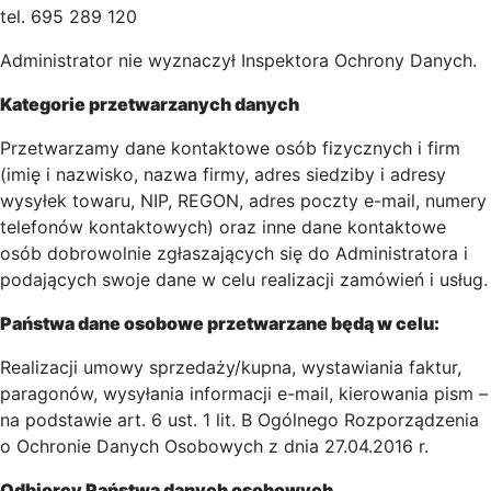
tel. 695 289 120
Administrator nie wyznaczył Inspektora Ochrony Danych.
Kategorie przetwarzanych danych
Przetwarzamy dane kontaktowe osób fizycznych i firm
(imię i nazwisko, nazwa firmy, adres siedziby i adresy
wysyłek towaru, NIP, REGON, adres poczty e-mail, numery
telefonów kontaktowych) oraz inne dane kontaktowe
osób dobrowolnie zgłaszających się do Administratora i
podających swoje dane w celu realizacji zamówień i usług.
Państwa dane osobowe przetwarzane będą w celu:
Realizacji umowy sprzedaży/kupna, wystawiania faktur,
paragonów, wysyłania informacji e-mail, kierowania pism –
na podstawie art. 6 ust. 1 lit. B Ogólnego Rozporządzenia
o Ochronie Danych Osobowych z dnia 27.04.2016 r.
Odbiorcy Państwa danych osobowych