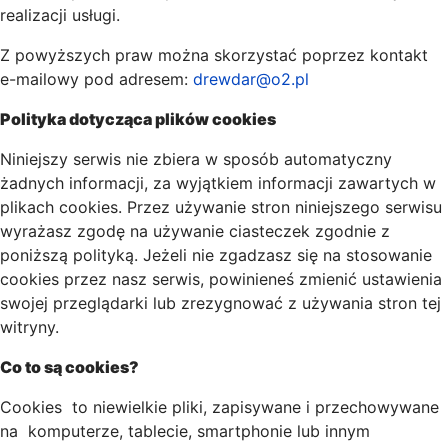
realizacji usługi.
Z powyższych praw można skorzystać poprzez kontakt
e-mailowy pod adresem:
drewdar@o2.pl
Polityka dotycząca plików cookies
Niniejszy serwis nie zbiera w sposób automatyczny
żadnych informacji, za wyjątkiem informacji zawartych w
plikach cookies. Przez używanie stron niniejszego serwisu
wyrażasz zgodę na używanie ciasteczek zgodnie z
poniższą polityką. Jeżeli nie zgadzasz się na stosowanie
cookies przez nasz serwis, powinieneś zmienić ustawienia
swojej przeglądarki lub zrezygnować z używania stron tej
witryny.
Co to są cookies?
Cookies to niewielkie pliki, zapisywane i przechowywane
na komputerze, tablecie, smartphonie lub innym