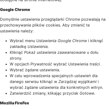
Google Chrome
Domyślnie ustawienia przeglądarki Chrome pozwalają na
przechowywanie plików cookies. Aby zmienić te
ustawienia należy:
Wybrać menu
Ustawienia Google Chrome
i kliknąć
zakładkę
Ustawienia.
Kliknąć
Pokaż ustawienia zaawansowane
u dołu
strony.
W opcjach
Prywatność
wybrać
Ustawienia treści.
Wybrać żądane ustawienia.
W celu wprowadzenia specjalnych ustawień dla
danego serwisu kliknąć w
Zarządzaj wyjątkami
i
wybrać żądane ustawienia dla konkretnych witryn.
Zatwierdzić zmiany, klikając przycisk
Gotowe
.
Mozilla FireFox