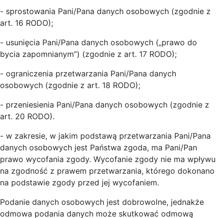
- sprostowania Pani/Pana danych osobowych (zgodnie z
art. 16 RODO);
- usunięcia Pani/Pana danych osobowych („prawo do
bycia zapomnianym”) (zgodnie z art. 17 RODO);
- ograniczenia przetwarzania Pani/Pana danych
osobowych (zgodnie z art. 18 RODO);
- przeniesienia Pani/Pana danych osobowych (zgodnie z
art. 20 RODO).
- w zakresie, w jakim podstawą przetwarzania Pani/Pana
danych osobowych jest Państwa zgoda, ma Pani/Pan
prawo wycofania zgody. Wycofanie zgody nie ma wpływu
na zgodność z prawem przetwarzania, którego dokonano
na podstawie zgody przed jej wycofaniem.
Podanie danych osobowych jest dobrowolne, jednakże
odmowa podania danych może skutkować odmową