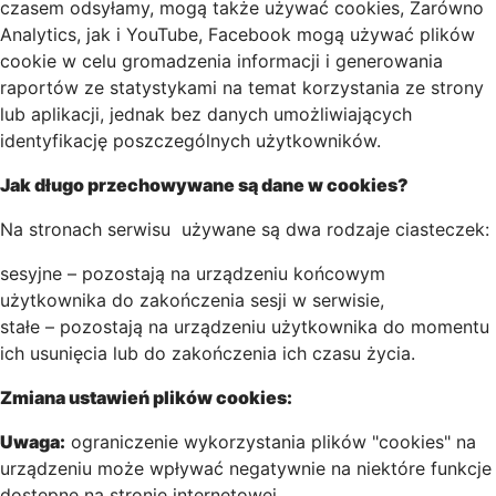
czasem odsyłamy, mogą także używać cookies, Zarówno
Analytics, jak i YouTube, Facebook mogą używać plików
cookie w celu gromadzenia informacji i generowania
raportów ze statystykami na temat korzystania ze strony
lub aplikacji, jednak bez danych umożliwiających
identyfikację poszczególnych użytkowników.
Jak długo przechowywane są dane w cookies?
Na stronach serwisu używane są dwa rodzaje ciasteczek:
sesyjne – pozostają na urządzeniu końcowym
użytkownika do zakończenia sesji w serwisie,
stałe – pozostają na urządzeniu użytkownika do momentu
ich usunięcia lub do zakończenia ich czasu życia.
Zmiana ustawień plików cookies:
Uwaga:
ograniczenie wykorzystania plików "cookies" na
urządzeniu może wpływać negatywnie na niektóre funkcje
dostępne na stronie internetowej.