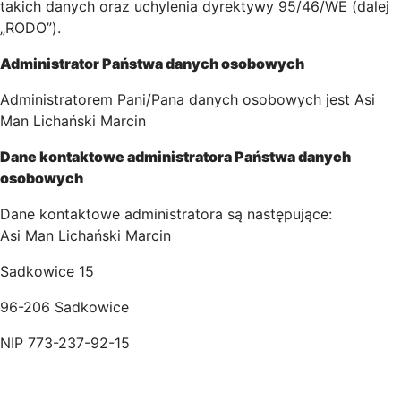
takich danych oraz uchylenia dyrektywy 95/46/WE (dalej
„RODO”).
Administrator Państwa danych osobowych
Administratorem Pani/Pana danych osobowych jest Asi
Man Lichański Marcin
Dane kontaktowe administratora Państwa danych
osobowych
Dane kontaktowe administratora są następujące:
Asi Man Lichański Marcin
Sadkowice 15
96-206 Sadkowice
NIP 773-237-92-15