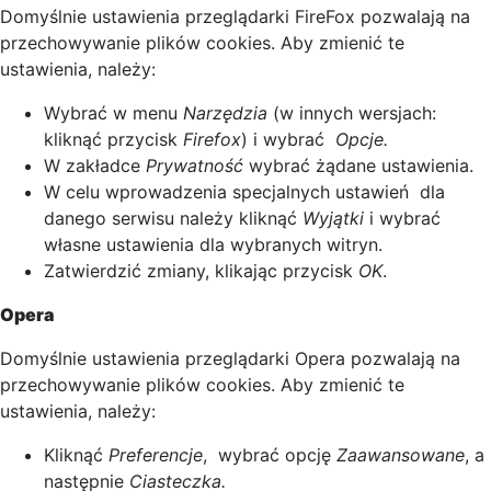
Domyślnie ustawienia przeglądarki FireFox pozwalają na
przechowywanie plików cookies. Aby zmienić te
ustawienia, należy:
Wybrać w menu
Narzędzia
(w innych wersjach:
kliknąć przycisk
Firefox
) i wybrać
Opcje.
W zakładce
Prywatność
wybrać żądane ustawienia.
W celu wprowadzenia specjalnych ustawień dla
danego serwisu należy kliknąć
Wyjątki
i wybrać
własne ustawienia dla wybranych witryn.
Zatwierdzić zmiany, klikając przycisk
OK
.
Opera
Domyślnie ustawienia przeglądarki Opera pozwalają na
przechowywanie plików cookies. Aby zmienić te
ustawienia, należy:
Kliknąć
Preferencje
, wybrać opcję
Zaawansowane
, a
następnie
Ciasteczka.