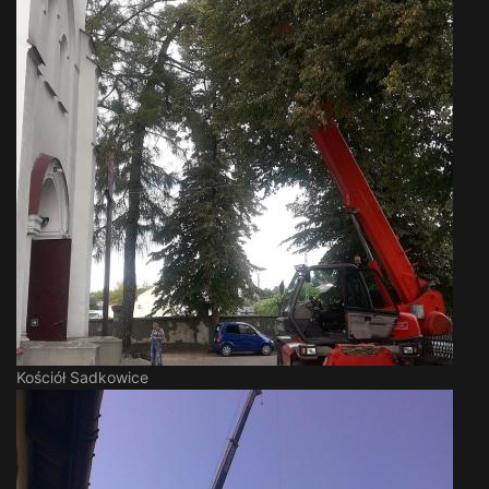
Kościół Sadkowice