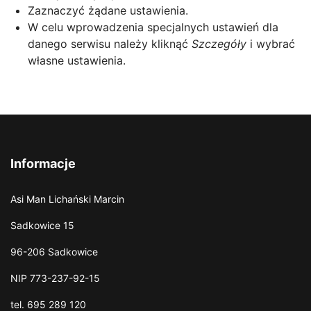
Zaznaczyć żądane ustawienia.
W celu wprowadzenia specjalnych ustawień dla
danego serwisu należy kliknąć
Szczegóły
i wybrać
własne ustawienia.
Informacje
Asi Man Lichański Marcin
Sadkowice 15
96-206 Sadkowice
NIP 773-237-92-15
tel. 695 289 120