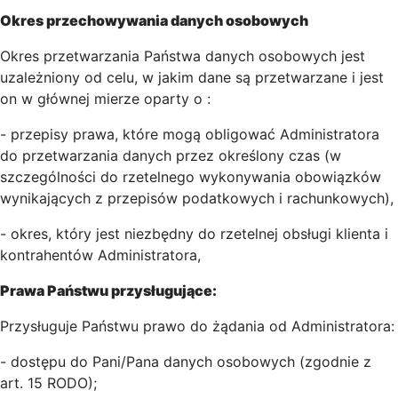
Okres przechowywania danych osobowych
Okres przetwarzania Państwa danych osobowych jest
uzależniony od celu, w jakim dane są przetwarzane i jest
on w głównej mierze oparty o :
- przepisy prawa, które mogą obligować Administratora
do przetwarzania danych przez określony czas (w
szczególności do rzetelnego wykonywania obowiązków
wynikających z przepisów podatkowych i rachunkowych),
- okres, który jest niezbędny do rzetelnej obsługi klienta i
kontrahentów Administratora,
Prawa Państwu przysługujące:
Przysługuje Państwu prawo do żądania od Administratora:
- dostępu do Pani/Pana danych osobowych (zgodnie z
art. 15 RODO);